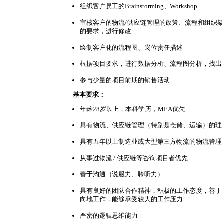
组织客户员工的Brainstorming、Workshop
审核客户的物流/供应链管理的政策、流程和组织
的要求，进行修改
绘制客户化的流程图、岗位责任描述
根据项目要求，进行数据分析、流程图分析，找出findin
参与少量的项目前期的销售活动
基本要求：
年龄28岁以上，本科学历，MBA优先
具有物流、供应链管理（特别是仓储、运输）的理
具有五年以上制造业或大型第三方物流的物流管理
从事过物流 / 供应链等咨询项目者优先
善于沟通（说服力、聆听力）
具有良好的团队合作精神，积极的工作态度，善于
向地工作，能够承受较大的工作压力
严密的逻辑思维能力