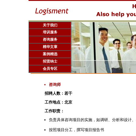
关于我们
培训服务
咨询服务
精华文章
案例精选
招贤纳士
会员专区
咨询师
招聘人数：若干
工作地点：北京
工作职责：
负责具体咨询项目的实施，如调研、分析和设计、
按照项目分工，撰写项目报告书