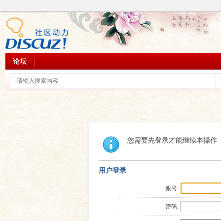
论坛
您需要先登录才能继续本操作
用户登录
账号:
密码: