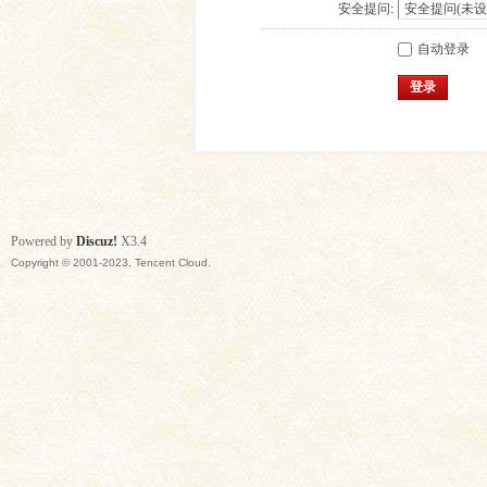
安全提问:
自动登录
登录
Powered by
Discuz!
X3.4
Copyright © 2001-2023, Tencent Cloud.