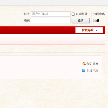
账号
自动登录
找回密码
登录
密码
注册
快捷导航
加为好友
发送消息