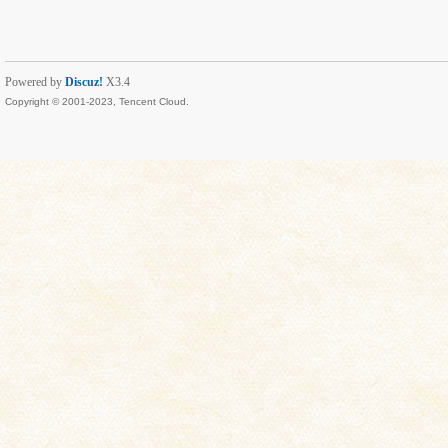
Powered by
Discuz!
X3.4
Copyright © 2001-2023, Tencent Cloud.