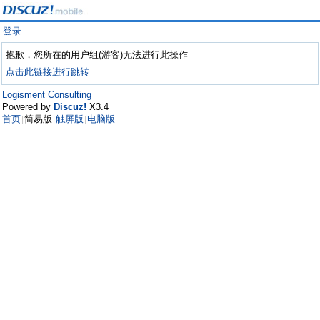
登录
抱歉，您所在的用户组(游客)无法进行此操作
点击此链接进行跳转
Logisment Consulting
Powered by
Discuz!
X3.4
首页
简易版
触屏版
电脑版
|
|
|