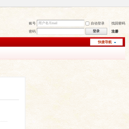
账号
自动登录
找回密码
登录
密码
注册
快捷导航