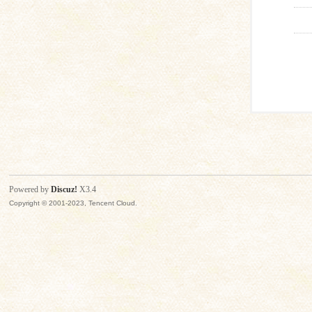
Powered by
Discuz!
X3.4
Copyright © 2001-2023, Tencent Cloud.