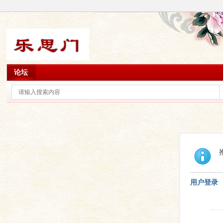
论坛
用户登录