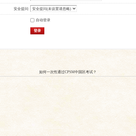
安全提问:
自动登录
登录
如何一次性通过CPSM中国区考试？