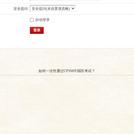
安全提问:
自动登录
登录
如何一次性通过CPSM中国区考试？