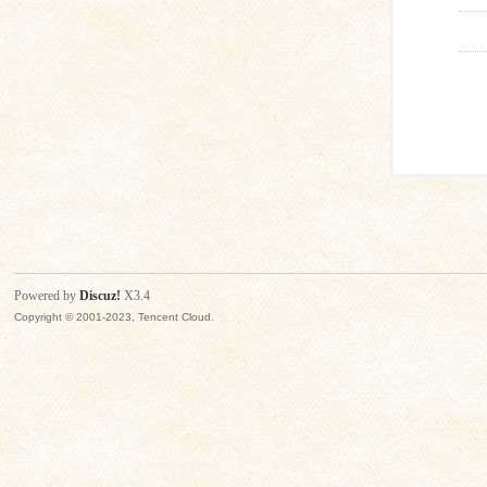
Powered by
Discuz!
X3.4
Copyright © 2001-2023, Tencent Cloud.