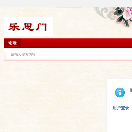
论坛
用户登录