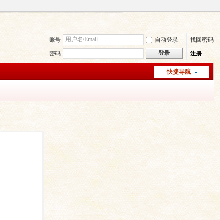
账号
自动登录
找回密码
登录
密码
注册
快捷导航