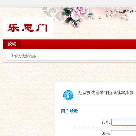
2019年
论坛
您需要先登录才能继续本操作
用户登录
账号:
密码: