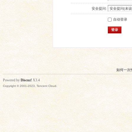
安全提问:
自动登录
登录
如何一次
Powered by
Discuz!
X3.4
Copyright © 2001-2023, Tencent Cloud.