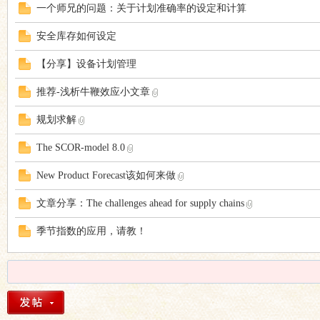
一个师兄的问题：关于计划准确率的设定和计算
会
安全库存如何设定
【分享】设备计划管理
推荐-浅析牛鞭效应小文章
规划求解
The SCOR-model 8.0
员
New Product Forecast该如何来做
文章分享：The challenges ahead for supply chains
季节指数的应用，请教！
专