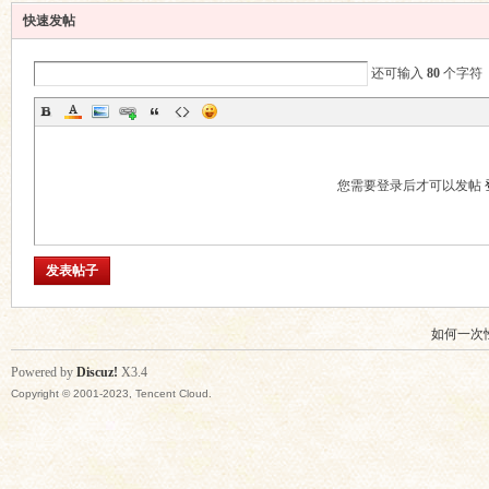
快速发帖
还可输入
80
个字符
区
您需要登录后才可以发帖
发表帖子
如何一次
Powered by
Discuz!
X3.4
Copyright © 2001-2023, Tencent Cloud.