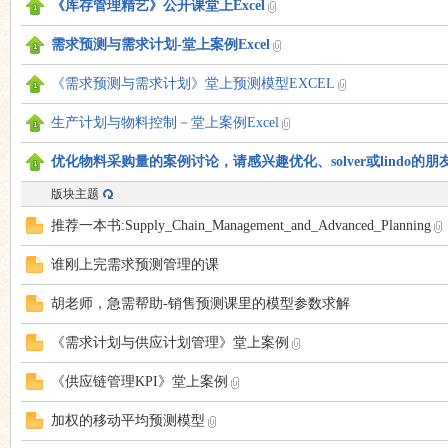
《库存管理精艺》公开课堂上Excel
需求预测与需求计划-堂上案例Excel
思
《需求预测与需求计划》堂上预测模型EXCEL
生产计划与物料控制－堂上案例Excel
优化物料采购量的案例讨论，请感兴趣优化、solver或lindo的朋
版块主题
推荐一本书:Supply_Chain_Management_and_Advanced_Planning
门
谁刚上完需求预测管理的课
胡老师，急需帮助-销售预测课里的模型参数求解
《需求计划与供应计划管理》堂上案例
《供应链管理KPI》堂上案例
加权的移动平均预测模型