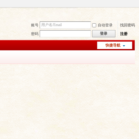
账号
自动登录
找回密码
登录
密码
注册
快捷导航